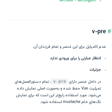
کامپوننت‌ها - اسلات‌ها
v-pre
عدم کامپایل برای این عنصر و تمام فرزندان آن.
انتظار عبارتی را برای ورودی ندارد
جزئیات
در داخل عنصر دارای
، تمام دستورالعمل‌های
v-pre
تمپلیت Vue حفظ شده و به‌صورت اصلی نمایش داده
می‌شود. مورد استفاده رایج‌تر این است که برای نمایش
تگ‌های خام mustache استفاده شود.