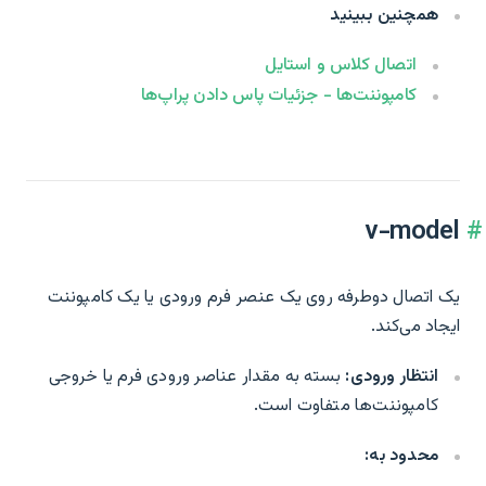
همچنین ببینید
اتصال کلاس و استایل
کامپوننت‌ها - جزئیات پاس دادن پراپ‌ها
v-model
یک اتصال دوطرفه روی یک عنصر فرم ورودی یا یک کامپوننت
ایجاد می‌کند.
انتظار ورودی:
بسته به مقدار عناصر ورودی فرم یا خروجی
کامپوننت‌ها متفاوت است.
محدود به: