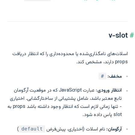
v-slot
اسلات‌های نامگذاری‌شده یا محدوده‌داری را که انتظار دریافت
props دارند، مشخص کند.
مخفف:
#
انتظار ورودی
: عبارت JavaScript که در موقعیت آرگومان
تابع معتبر باشد، شامل پشتیبانی از ساختارگشایی. اختیاری
- تنها زمانی لازم است که انتظار وجود داشته باشد props به
slot پاس داده شود.
آرگومان:
نام اسلات (اختیاری، پیش‌فرض
)
default