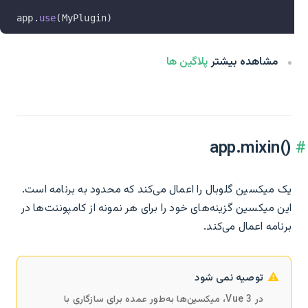
app.
use
(MyPlugin)
مشاهده بیشتر
پلاگین ها
app.mixin()‎
یک میکسین گلوبال را اعمال می‌کند که محدود به برنامه است.
این میکسین گزینه‌های خود را برای هر نمونه از کامپوننت‌ها در
برنامه اعمال می‌کند.
توصیه نمی شود
در Vue 3، میکسین‌ها به‌طور عمده برای سازگاری با