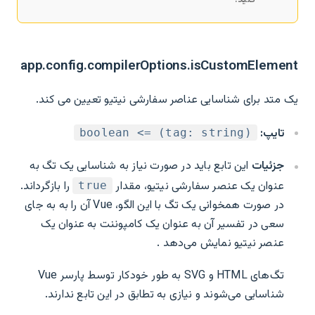
کنید.
app.config.compilerOptions.isCustomElement
یک متد برای شناسایی عناصر سفارشی نیتیو تعیین می کند.
تایپ:
(tag: string) => boolean
جزئیات
این تابع باید در صورت نیاز به شناسایی یک تگ به
عنوان یک عنصر سفارشی نیتیو، مقدار
را بازگرداند.
true
در صورت همخوانی یک تگ با این الگو، Vue آن را به به جای
سعی در تفسیر آن به عنوان یک کامپوننت به عنوان یک
عنصر نیتیو نمایش می‌دهد .
تگ‌های HTML و SVG به طور خودکار توسط پارسر Vue
شناسایی می‌شوند و نیازی به تطابق در این تابع ندارند.