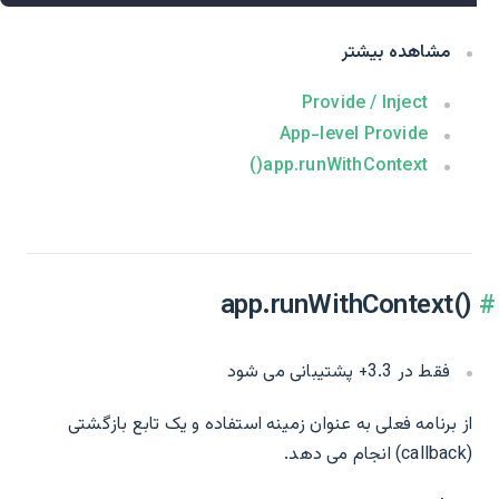
مشاهده بیشتر
Provide / Inject
App-level Provide
app.runWithContext()
app.runWithContext()‎
فقط در 3.3+ پشتیبانی می شود
از برنامه فعلی به عنوان زمینه استفاده و یک تابع بازگشتی
(callback) انجام می دهد.