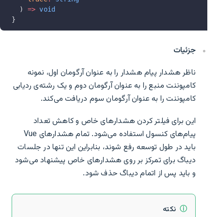
  ) 
=>
 void
}
جزئیات
ناظر هشدار پیام هشدار را به عنوان آرگومان اول، نمونه
کامپوننت منبع را به عنوان آرگومان دوم و یک رشته‌ی ردیابی
کامپوننت را به عنوان آرگومان سوم دریافت می‌کند.
این برای فیلتر کردن هشدارهای خاص و کاهش تعداد
پیام‌های کنسول استفاده می‌شود. تمام هشدارهای Vue
باید در طول توسعه رفع شوند، بنابراین این تنها در جلسات
دیباگ برای تمرکز بر روی هشدارهای خاص پیشنهاد می‌شود
و باید پس از اتمام دیباگ حذف شود.
نکته