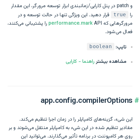
و patch در پنل کارایی/زمانبندی ابزار توسعه مرورگر، این مقدار
را
قرار دهید. این ویژگی تنها در حالت توسعه و در
true
مرورگرهایی که
performance.mark
API را پشتیبانی می‌کنند،
فعال می‌شود.
تایپ:
boolean
مشاهده بیشتر
راهنما - کارایی
app.config.compilerOptions
این شیء، گزینه‌های کامپایلر را در زمان اجرا تنظیم می‌کند.
مقادیر تنظیم شده در این شیء به کامپایلر منتقل می‌شوند و بر
روی هر کامپوننت در برنامه تأثیر می‌گذارند. می‌توانید این