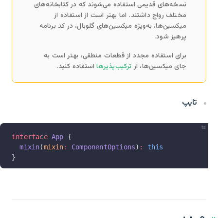
نسخه‌های قدیمی استفاده می‌شوند که در کتابخانه‌های
مختلف رواج داشتند. اما بهتر است از استفاده از
میکسین‌ها، به‌ویژه میکسین‌های گلوبال، در کد برنامه
پرهیز شود.
برای استفاده مجدد از قطعات منطقی، بهتر است به
جای میکسین‌ها، از
ترکیب‌پذیرها
استفاده کنید.
تایپ
ts
interface
 App
 {
  mixin
(
mixin
:
 ComponentOptions
)
:
 this
}