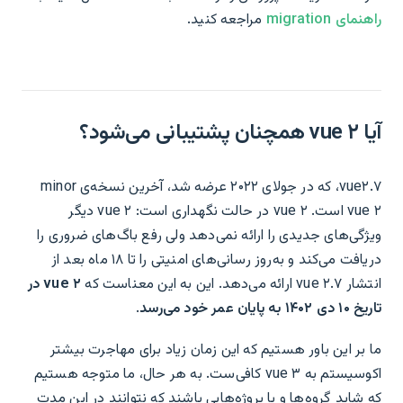
راهنمای migration
مراجعه کنید.
آیا vue ۲ همچنان پشتیبانی می‌شود؟
vue۲.۷، که در جولای ۲۰۲۲ عرضه شد، آخرین نسخه‌ی minor
vue ۲ است. vue ۲ در حالت نگهداری است: vue ۲ دیگر
ویژگی‌های جدیدی را ارائه نمی‌دهد ولی رفع باگ‌های ضروری را
دریافت می‌کند و به‌روز رسانی‌های امنیتی را تا ۱۸ ماه بعد از
انتشار vue ۲.۷ ارائه می‌دهد. این به این معناست که
vue ۲ در
تاریخ ۱۰ دی ۱۴۰۲ به پایان عمر خود می‌رسد
.
ما بر این باور هستیم که این زمان زیاد برای مهاجرت بیشتر
اکوسیستم به vue ۳ کافی‌ست. به هر حال، ما متوجه هستیم
که شاید گروه‌ها و یا پروژه‌هایی باشند که نتوانند در این مدت