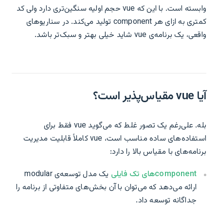
وابسته است. با این که vue حجم اولیه سنگین‌تری دارد ولی کد
کمتری به ازای هر component تولید می‌کند. در سناریوهای
واقعی، یک برنامه‌ی vue شاید خیلی بهتر و سبک‌تر باشد.
آیا vue مقیاس‌پذیر است؟
بله. علی‌رغم یک تصور غلط که می‌گوید vue فقط برای
استفاده‌های ساده مناسب است، vue کاملاً قابلیت مدیریت
برنامه‌های با مقیاس بالا را دارد:
componentهای تک فایلی
یک مدل توسعه‌ی modular
ارائه می‌دهد که می‌توان با آن بخش‌های متفاوتی از برنامه را
جداگانه توسعه داد.