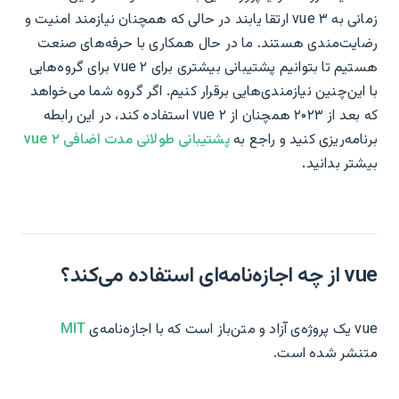
زمانی به vue ۳ ارتقا یابند در حالی که همچنان نیازمند امنیت و
رضایت‌مندی هستند. ما در حال همکاری با حرفه‌های صنعت
هستیم تا بتوانیم پشتیبانی بیشتری برای vue ۲ برای گروه‌هایی
با این‌چنین نیازمندی‌هایی برقرار کنیم. اگر گروه شما می‌خواهد
که بعد از ۲۰۲۳ همچنان از vue ۲ استفاده کند، در این رابطه
برنامه‌ریزی کنید و راجع به
پشتیبانی طولانی مدت اضافی vue ۲
بیشتر بدانید.
vue از چه اجازه‌نامه‌ای استفاده می‌کند؟
vue یک پروژه‌ی آزاد و متن‌باز است که با اجازه‌نامه‌ی
MIT
متنشر شده است.