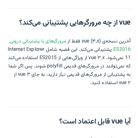
vue از چه مرورگرهایی پشتیبانی می‌کند؟
آخرین نسخه‌ی vue (۳.x) فقط از
مرورگرهای با پشتیبانی درونی
ES2016
پشتیبانی می‌کند. این قضیه شامل Internet Explorer
11 نمی‌شود. vue ۳.x از ویژگی‌هایی از ES2015 استفاده می‌کند
که نمی‌توانند در مرورگرهای قدیمی polyfill شوند. پس اگر شما
به پشتیبانی از مرورگرهای قدیمی نیاز دارید، به جای vue ۳ از
vue ۲ استفاده کنید.
آیا vue قابل اعتماد است؟