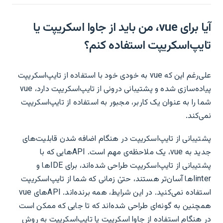
آیا برای vue، من باید از جاوا اسکریپت یا
تایپ‌اسکریپت استفاده کنم؟
علی‌رغم این که vue به خودی خود با استفاده از تایپ‌اسکریپت
پیاده‌سازی شده و پشتیبانی درونی از تایپ‌اسکریپت دارد، vue
شما را به عنوان یک کاربر، مجبور به استفاده از تایپ‌اسکریپت
نمی‌کند.
پشتیبانی از تایپ‌اسکریپت در هنگام اضافه شدن قابلیت‌های
جدید به vue، یک ملاحظه‌ی مهم است. APIهایی که با
پشتیبانی از تایپ‌اسکریپت طراحی شده‌اند، برای IDEها و
linterها آسان‌تر هستند، حتیٰ زمانی که شما از تایپ‌اسکریپت
استفاده نمی‌کنید. در این شرایط، همه برنده‌اند. APIهای vue
همچنین به گونه‌ای طراحی شده‌اند که تا جایی که ممکن است
در هنگام استفاده از جاوا اسکریپت یا تایپ‌اسکریپت به روش