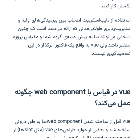
یکسان کار کنند.
استفاده از تایپ‌اسکریپت انتخاب بین پیچیدگی‌های اولیه و
مدیریت‌پذیری طولانی‌مدتی که ارائه می‌دهد است که چنین
انتخابی می‌تواند بنا به پیش‌زمینه‌ی گروه شما و مقیاس پروژه
متغیر باشد ولی vue به واقع یک فاکتور اثرگذار در این
تصمیم‌گیری نیست.
vue در قیاس با web component چگونه
عمل می‌کند؟
vue قبل از ساخته شدن web componentها به طور درونی
ساخته شد و بعضی از موارد طراحی‌های vue (مثل slotها) از